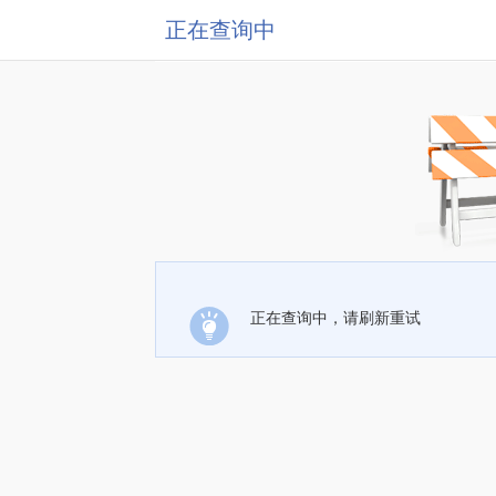
正在查询中
正在查询中，请刷新重试