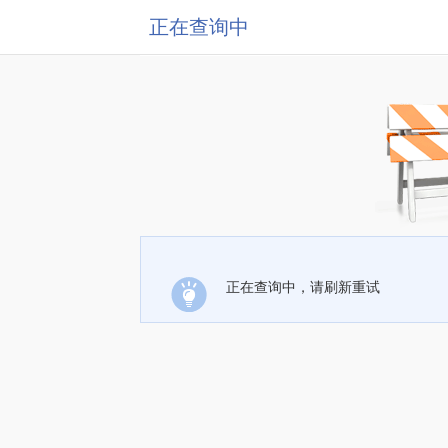
正在查询中
正在查询中，请刷新重试