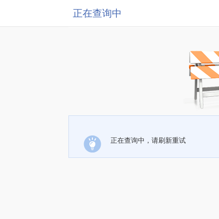
正在查询中
正在查询中，请刷新重试