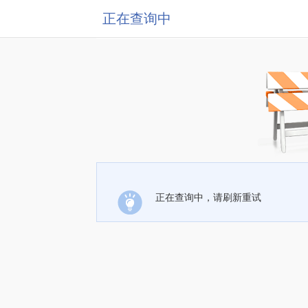
正在查询中
正在查询中，请刷新重试