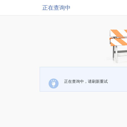
正在查询中
正在查询中，请刷新重试