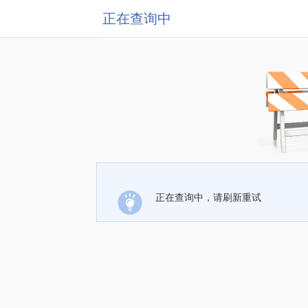
正在查询中
正在查询中，请刷新重试